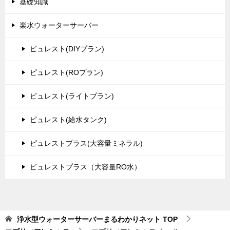
基礎知識
楽水ウォーターサーバー
ピュレスト(DIYプラン)
ピュレスト(ROプラン)
ピュレスト(ライトプラン)
ピュレスト(給水タンク)
ピュレストプラス(大容量ミネラル)
ピュレストプラス（大容量RO水）
浄水型ウォーターサーバーまるわかりネット
TOP