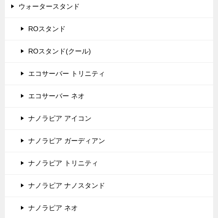
ウォータースタンド
ROスタンド
ROスタンド(クール)
エコサーバー トリニティ
エコサーバー ネオ
ナノラピア アイコン
ナノラピア ガーディアン
ナノラピア トリニティ
ナノラピア ナノスタンド
ナノラピア ネオ