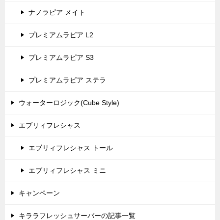
ナノラピア メイト
プレミアムラピア L2
プレミアムラピア S3
プレミアムラピア ステラ
ウォーターロジック(Cube Style)
エブリィフレシャス
エブリィフレシャス トール
エブリィフレシャス ミニ
キャンペーン
キララフレッシュサーバーの記事一覧