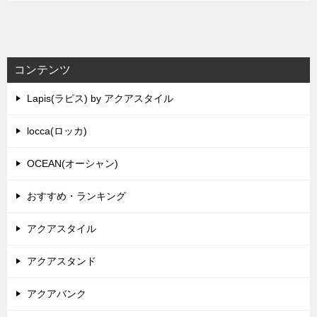
コンテンツ
Lapis(ラピス) by アクアスタイル
locca(ロッカ)
OCEAN(オーシャン)
おすすめ・ランキング
アクアスタイル
アクアスタンド
アクアバンク